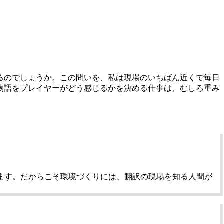
るのでしょうか。この問いを、私は現場のいちばん近くで毎日
物語をプレイヤーがどう感じるかを決める仕事は、むしろ重み
えます。だからこそ環境づくりには、翻訳の現場を知る人間が