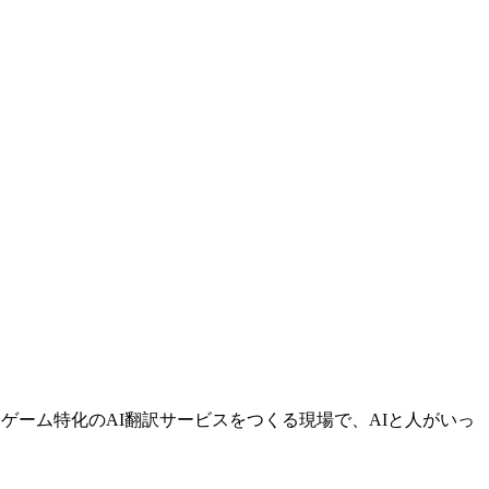
ゲーム特化のAI翻訳サービスをつくる現場で、AIと人がいっ