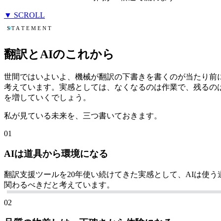
▼ SCROLL
STATEMENT
翻訳とAIのこれから
世間ではいよいよ、機械が翻訳の下書きを書くのが当たり前
考えています。実感としては、なくなるのは作業で、残るの
を増していくでしょう。
私が見ている未来を、三つ書いておきます。
01
AIは道具から環境になる
翻訳支援ツールを20年使い続けてきた実感として、AIは使
関わるべきだと考えています。
02