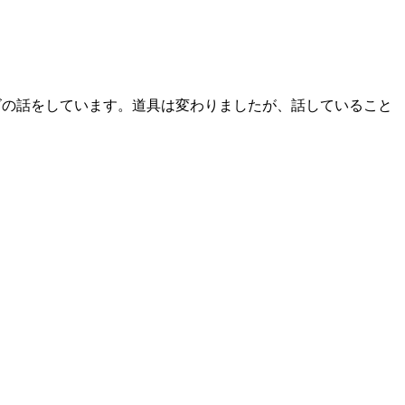
ライズの話をしています。道具は変わりましたが、話していること