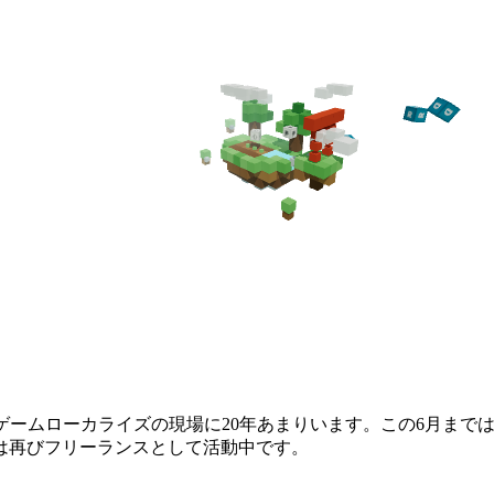
ゲームローカライズの現場に20年あまりいます。この6月までは
は再びフリーランスとして活動中です。