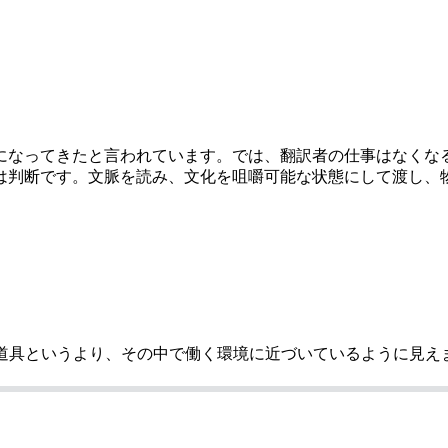
になってきたと言われています。では、翻訳者の仕事はなくな
は判断です。文脈を読み、文化を咀嚼可能な状態にして渡し、
う道具というより、その中で働く環境に近づいているように見